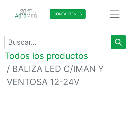
CONTÁCTENO​​​​S
Todos los productos
BALIZA LED C/IMAN Y
VENTOSA 12-24V