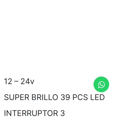
12 – 24v
SUPER BRILLO 39 PCS LED
INTERRUPTOR 3