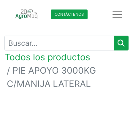
CONTÁCTENO​​​​S
Todos los productos
PIE APOYO 3000KG
C/MANIJA LATERAL