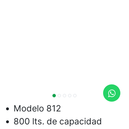
Modelo 812
800 lts. de capacidad