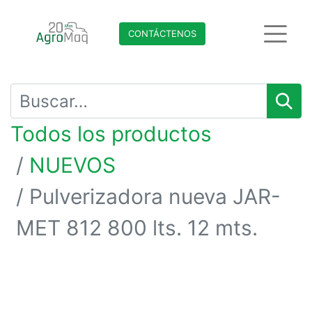
CONTÁCTENO​​​​S
Todos los productos
NUEVOS
Pulverizadora nueva JAR-
MET 812 800 lts. 12 mts.