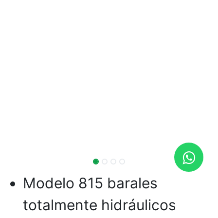
Modelo 815 barales
totalmente hidráulicos