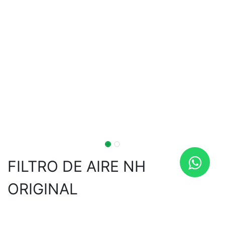
FILTRO DE AIRE NH
ORIGINAL