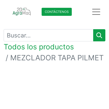
CONTÁCTENO​​​​S
Todos los productos
MEZCLADOR TAPA PILMET