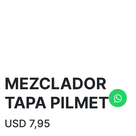
MEZCLADOR
TAPA PILMET
USD
7,95