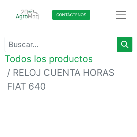
CONTÁCTENO​​​​S
Todos los productos
RELOJ CUENTA HORAS
FIAT 640