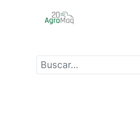
INICIO
PRODUCTOS