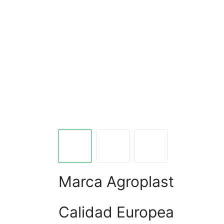
Marca Agroplast
Calidad Europea