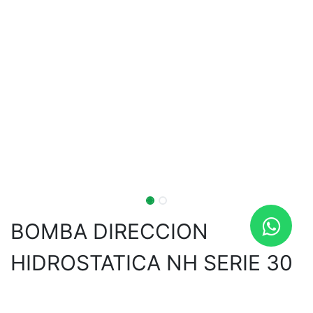
BOMBA DIRECCION
HIDROSTATICA NH SERIE 30