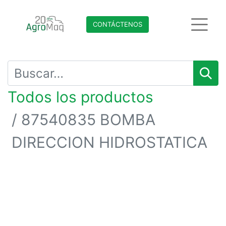
CONTÁCTENO​​​​S
Todos los productos
87540835 BOMBA
DIRECCION HIDROSTATICA