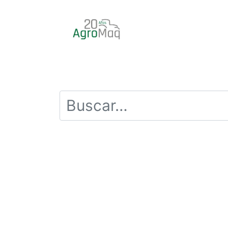
INICIO
PRODUCTOS