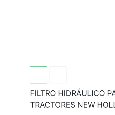
FILTRO HIDRÁULICO P
TRACTORES NEW HOL