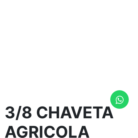
3/8 CHAVETA
AGRICOLA