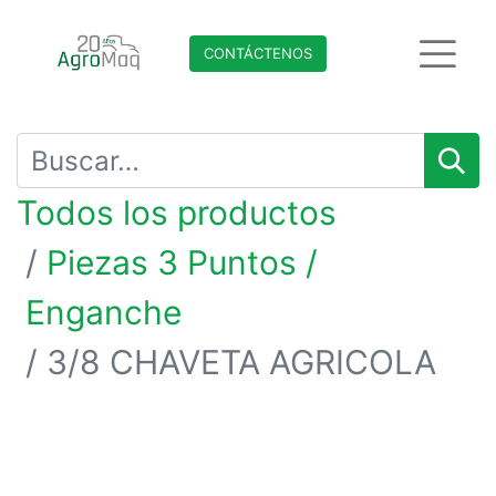
CONTÁCTENO​​​​S
Todos los productos
Piezas 3 Puntos /
Enganche
3/8 CHAVETA AGRICOLA