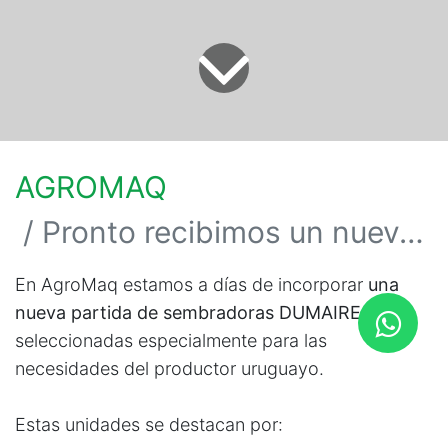
AGROMAQ
Pronto recibimos un nuevo embarque de sembradoras DUMAIRE
En AgroMaq estamos a días de incorporar
una
nueva partida de sembradoras DUMAIRE
,
seleccionadas especialmente para las
necesidades del productor uruguayo.
Estas unidades se destacan por: